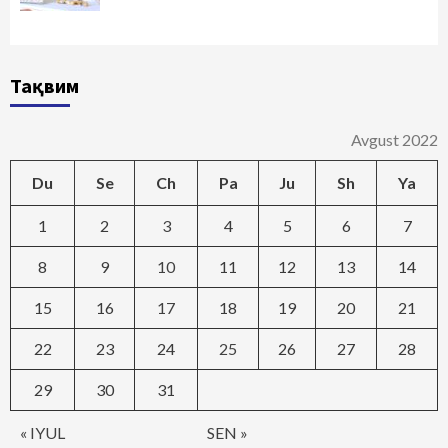
Тақвим
Avgust 2022
Du
Se
Ch
Pa
Ju
Sh
Ya
1
2
3
4
5
6
7
8
9
10
11
12
13
14
15
16
17
18
19
20
21
22
23
24
25
26
27
28
29
30
31
« IYUL
SEN »