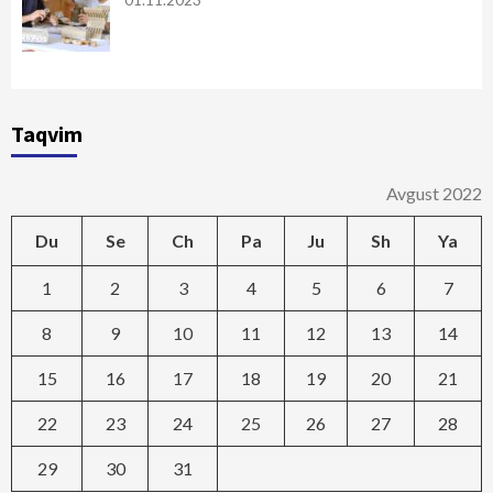
01.11.2023
Taqvim
Avgust 2022
Du
Se
Ch
Pa
Ju
Sh
Ya
1
2
3
4
5
6
7
8
9
10
11
12
13
14
15
16
17
18
19
20
21
22
23
24
25
26
27
28
29
30
31