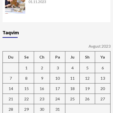
01.11.2023
Taqvim
Avgust 2023
Du
Se
Ch
Pa
Ju
Sh
Ya
1
2
3
4
5
6
7
8
9
10
11
12
13
14
15
16
17
18
19
20
21
22
23
24
25
26
27
28
29
30
31