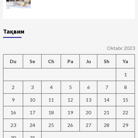
Тақвим
Oktabr 2023
Du
Se
Ch
Pa
Ju
Sh
Ya
1
2
3
4
5
6
7
8
9
10
11
12
13
14
15
16
17
18
19
20
21
22
23
24
25
26
27
28
29
30
31