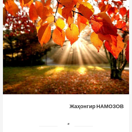
Жаҳонгир НАМОЗОВ