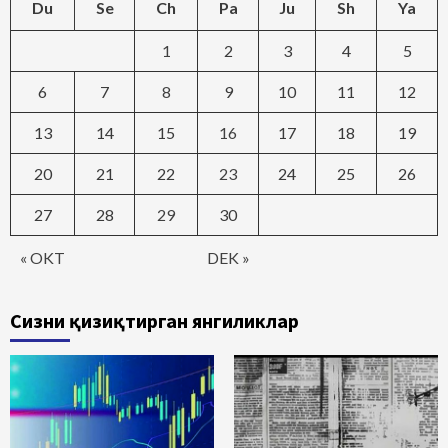
Du
Se
Ch
Pa
Ju
Sh
Ya
1
2
3
4
5
6
7
8
9
10
11
12
13
14
15
16
17
18
19
20
21
22
23
24
25
26
27
28
29
30
« OKT
DEK »
Сизни қизиқтирган янгиликлар