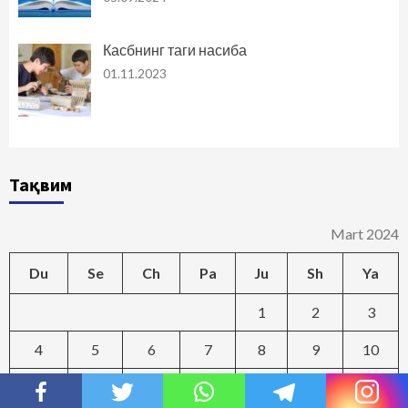
Касбнинг таги насиба
01.11.2023
Тақвим
Mart 2024
Du
Se
Ch
Pa
Ju
Sh
Ya
1
2
3
4
5
6
7
8
9
10
11
12
13
14
15
16
17