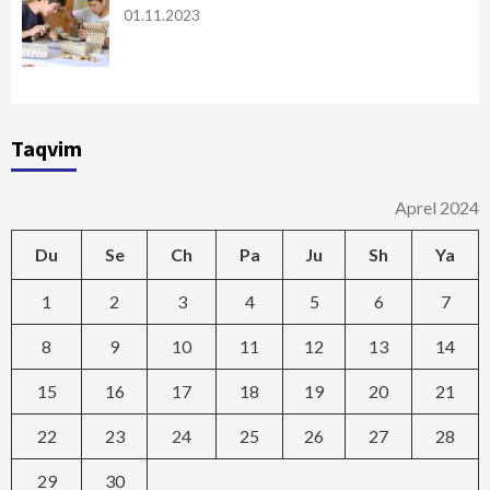
01.11.2023
Taqvim
Aprel 2024
Du
Se
Ch
Pa
Ju
Sh
Ya
1
2
3
4
5
6
7
8
9
10
11
12
13
14
15
16
17
18
19
20
21
22
23
24
25
26
27
28
29
30