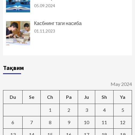
05.09.2024
Касбнинг таги насиба
01.11.2023
Тақвим
May 2024
Du
Se
Ch
Pa
Ju
Sh
Ya
1
2
3
4
5
6
7
8
9
10
11
12
13
14
15
16
17
18
19