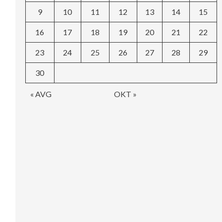
9
10
11
12
13
14
15
16
17
18
19
20
21
22
23
24
25
26
27
28
29
30
« AVG
OKT »