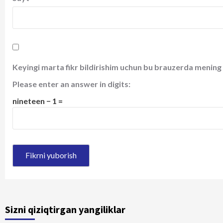
Keyingi marta fikr bildirishim uchun bu brauzerda mening 
Please enter an answer in digits:
nineteen − 1 =
Sizni qiziqtirgan yangiliklar