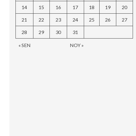
14
15
16
17
18
19
20
21
22
23
24
25
26
27
28
29
30
31
« SEN
NOY »