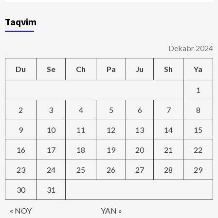
Taqvim
Dekabr 2024
Du
Se
Ch
Pa
Ju
Sh
Ya
1
2
3
4
5
6
7
8
9
10
11
12
13
14
15
16
17
18
19
20
21
22
23
24
25
26
27
28
29
30
31
« NOY
YAN »