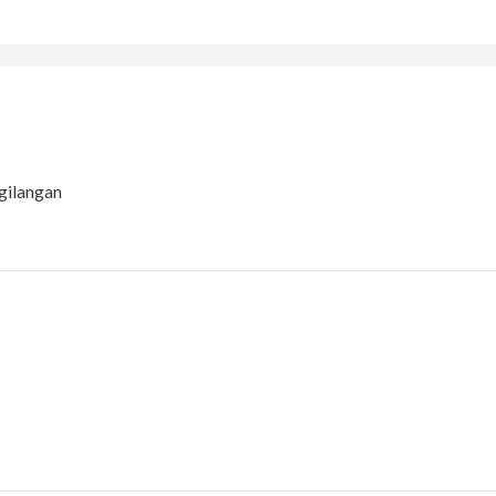
gilangan