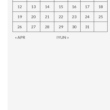
12
13
14
15
16
17
18
19
20
21
22
23
24
25
26
27
28
29
30
31
« APR
IYUN »