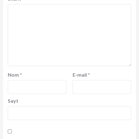
Nom
*
E-mail
*
Sayt