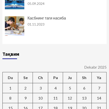
05.09.2024
Касбнинг таги насиба
01.11.2023
Тақвим
Dekabr 2025
Du
Se
Ch
Pa
Ju
Sh
Ya
1
2
3
4
5
6
7
8
9
10
11
12
13
14
15
16
17
18
19
20
21