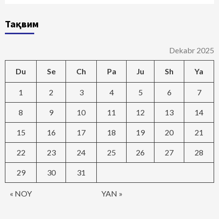
Тақвим
Dekabr 2025
Du
Se
Ch
Pa
Ju
Sh
Ya
1
2
3
4
5
6
7
8
9
10
11
12
13
14
15
16
17
18
19
20
21
22
23
24
25
26
27
28
29
30
31
« NOY
YAN »