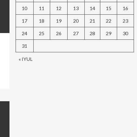
10
11
12
13
14
15
16
17
18
19
20
21
22
23
24
25
26
27
28
29
30
31
« IYUL