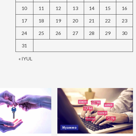
10
11
12
13
14
15
16
17
18
19
20
21
22
23
24
25
26
27
28
29
30
31
« IYUL
Муаммо