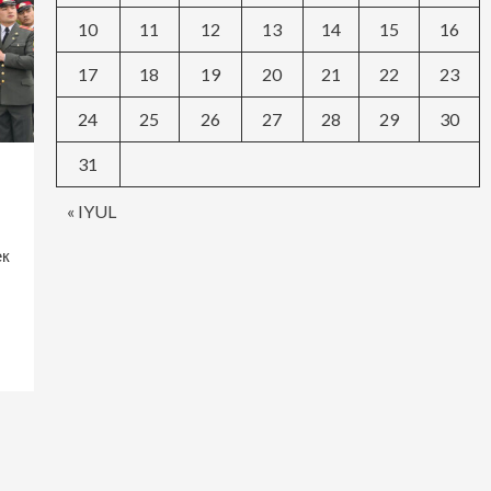
10
11
12
13
14
15
16
17
18
19
20
21
22
23
24
25
26
27
28
29
30
31
« IYUL
ек