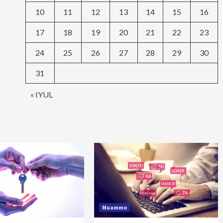
10
11
12
13
14
15
16
17
18
19
20
21
22
23
24
25
26
27
28
29
30
31
« IYUL
Muammo