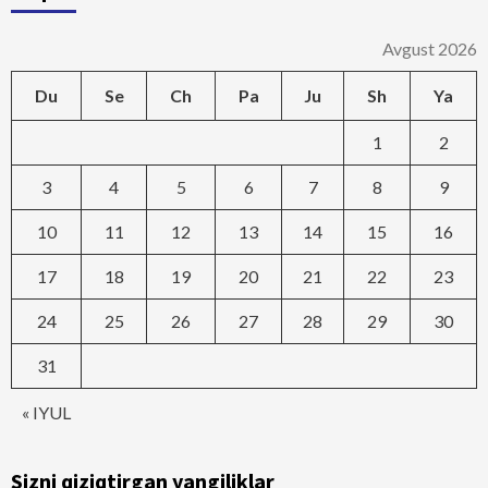
Avgust 2026
Du
Se
Ch
Pa
Ju
Sh
Ya
1
2
3
4
5
6
7
8
9
10
11
12
13
14
15
16
17
18
19
20
21
22
23
24
25
26
27
28
29
30
31
« IYUL
Sizni qiziqtirgan yangiliklar