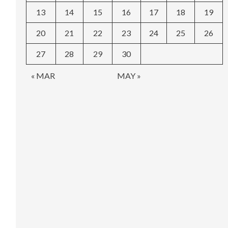
13
14
15
16
17
18
19
20
21
22
23
24
25
26
27
28
29
30
« MAR
MAY »