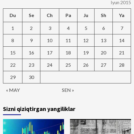
Iyun 2015
Du
Se
Ch
Pa
Ju
Sh
Ya
1
2
3
4
5
6
7
8
9
10
11
12
13
14
15
16
17
18
19
20
21
22
23
24
25
26
27
28
29
30
« MAY
SEN »
Sizni qiziqtirgan yangiliklar