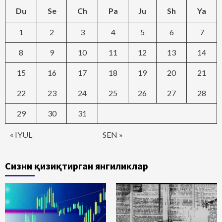
Du
Se
Ch
Pa
Ju
Sh
Ya
1
2
3
4
5
6
7
8
9
10
11
12
13
14
15
16
17
18
19
20
21
22
23
24
25
26
27
28
29
30
31
« IYUL
SEN »
Сизни қизиқтирган янгиликлар