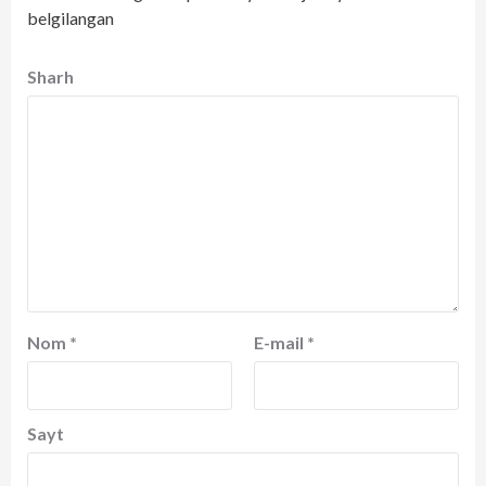
belgilangan
Sharh
Nom
*
E-mail
*
Sayt