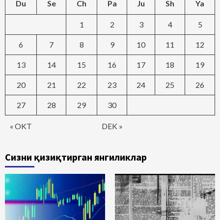
Du
Se
Ch
Pa
Ju
Sh
Ya
1
2
3
4
5
6
7
8
9
10
11
12
13
14
15
16
17
18
19
20
21
22
23
24
25
26
27
28
29
30
« OKT
DEK »
Сизни қизиқтирган янгиликлар