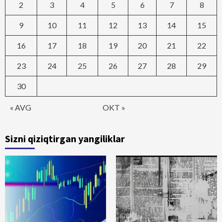
2
3
4
5
6
7
8
9
10
11
12
13
14
15
16
17
18
19
20
21
22
23
24
25
26
27
28
29
30
« AVG
OKT »
Sizni qiziqtirgan yangiliklar