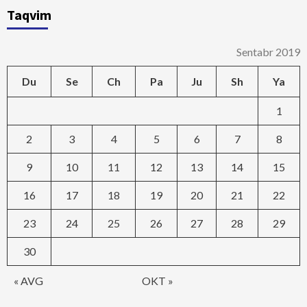
Taqvim
Sentabr 2019
Du
Se
Ch
Pa
Ju
Sh
Ya
1
2
3
4
5
6
7
8
9
10
11
12
13
14
15
16
17
18
19
20
21
22
23
24
25
26
27
28
29
30
« AVG
OKT »