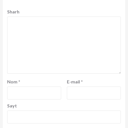
Sharh
Nom
*
E-mail
*
Sayt