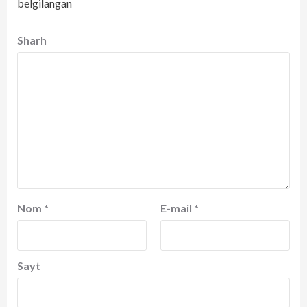
belgilangan
Sharh
Nom
*
E-mail
*
Sayt