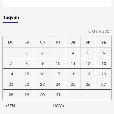
Taqvim
Oktabr 2019
Du
Se
Ch
Pa
Ju
Sh
Ya
1
2
3
4
5
6
7
8
9
10
11
12
13
14
15
16
17
18
19
20
21
22
23
24
25
26
27
28
29
30
31
« SEN
NOY »