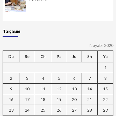
Тақвим
Noyabr 2020
Du
Se
Ch
Pa
Ju
Sh
Ya
1
2
3
4
5
6
7
8
9
10
11
12
13
14
15
16
17
18
19
20
21
22
23
24
25
26
27
28
29