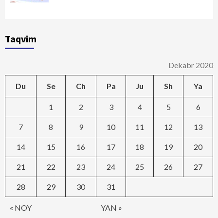
Taqvim
Dekabr 2020
Du
Se
Ch
Pa
Ju
Sh
Ya
1
2
3
4
5
6
7
8
9
10
11
12
13
14
15
16
17
18
19
20
21
22
23
24
25
26
27
28
29
30
31
« NOY
YAN »