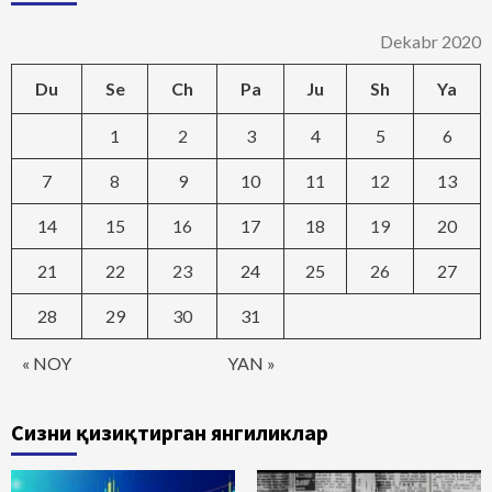
Dekabr 2020
Du
Se
Ch
Pa
Ju
Sh
Ya
1
2
3
4
5
6
7
8
9
10
11
12
13
14
15
16
17
18
19
20
21
22
23
24
25
26
27
28
29
30
31
« NOY
YAN »
Сизни қизиқтирган янгиликлар