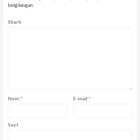
belgilangan
Sharh
Nom
*
E-mail
*
Sayt