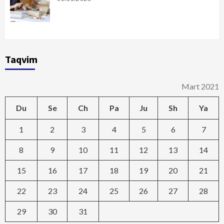
Taqvim
Mart 2021
Du
Se
Ch
Pa
Ju
Sh
Ya
1
2
3
4
5
6
7
8
9
10
11
12
13
14
15
16
17
18
19
20
21
22
23
24
25
26
27
28
29
30
31