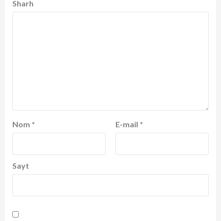
Sharh
Nom
*
E-mail
*
Sayt