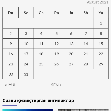
Avgust 2021
Du
Se
Ch
Pa
Ju
Sh
Ya
1
2
3
4
5
6
7
8
9
10
11
12
13
14
15
16
17
18
19
20
21
22
23
24
25
26
27
28
29
30
31
« IYUL
SEN »
Сизни қизиқтирган янгиликлар