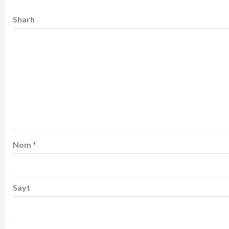
Sharh
Nom
*
Sayt