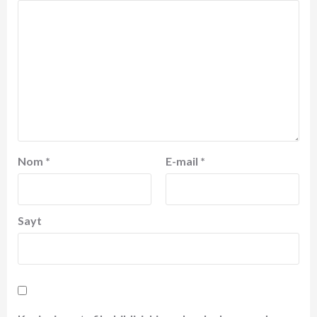
Nom
*
E-mail
*
Sayt