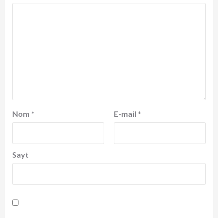
Nom
*
E-mail
*
Sayt