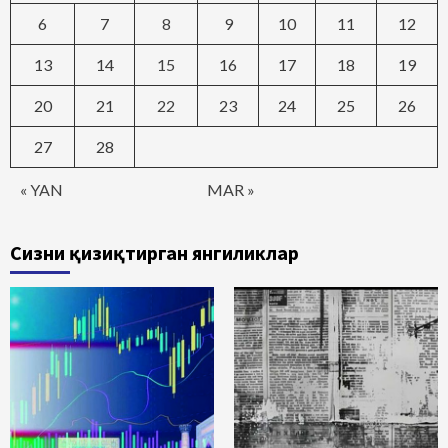
6
7
8
9
10
11
12
13
14
15
16
17
18
19
20
21
22
23
24
25
26
27
28
« YAN
MAR »
Сизни қизиқтирган янгиликлар