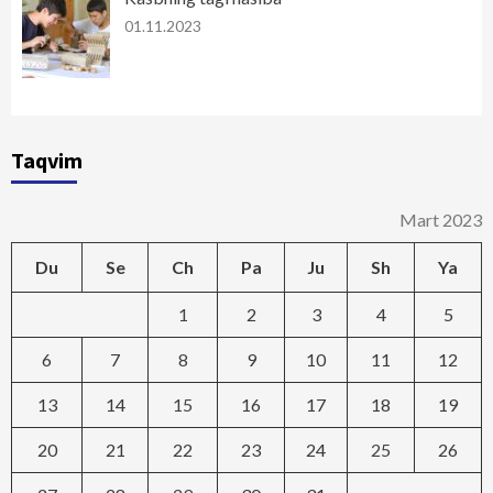
01.11.2023
Taqvim
Mart 2023
Du
Se
Ch
Pa
Ju
Sh
Ya
1
2
3
4
5
6
7
8
9
10
11
12
13
14
15
16
17
18
19
20
21
22
23
24
25
26