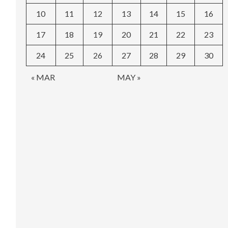
10
11
12
13
14
15
16
17
18
19
20
21
22
23
24
25
26
27
28
29
30
« MAR
MAY »