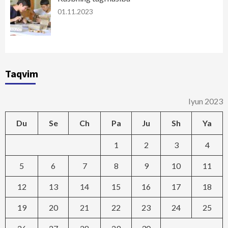
01.11.2023
Taqvim
Iyun 2023
Du
Se
Ch
Pa
Ju
Sh
Ya
1
2
3
4
5
6
7
8
9
10
11
12
13
14
15
16
17
18
19
20
21
22
23
24
25