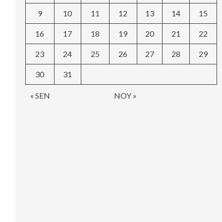
9
10
11
12
13
14
15
16
17
18
19
20
21
22
23
24
25
26
27
28
29
30
31
« SEN
NOY »