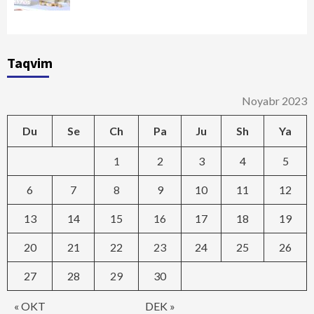
Taqvim
Noyabr 2023
Du
Se
Ch
Pa
Ju
Sh
Ya
1
2
3
4
5
6
7
8
9
10
11
12
13
14
15
16
17
18
19
20
21
22
23
24
25
26
27
28
29
30
« OKT
DEK »