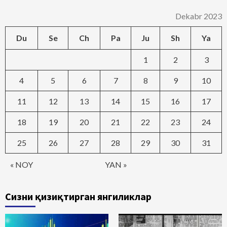
Dekabr 2023
Du
Se
Ch
Pa
Ju
Sh
Ya
1
2
3
4
5
6
7
8
9
10
11
12
13
14
15
16
17
18
19
20
21
22
23
24
25
26
27
28
29
30
31
« NOY
YAN »
Сизни қизиқтирган янгиликлар