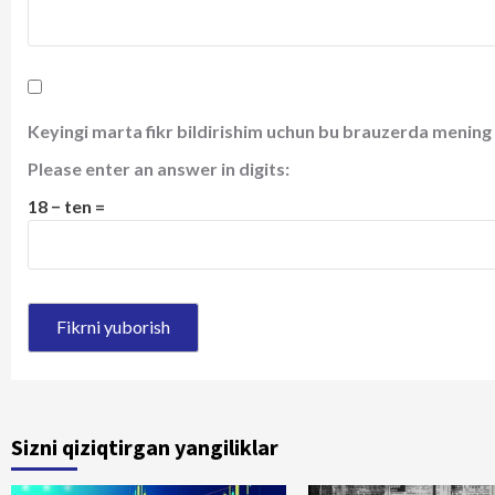
Keyingi marta fikr bildirishim uchun bu brauzerda mening 
Please enter an answer in digits:
18 − ten =
Sizni qiziqtirgan yangiliklar