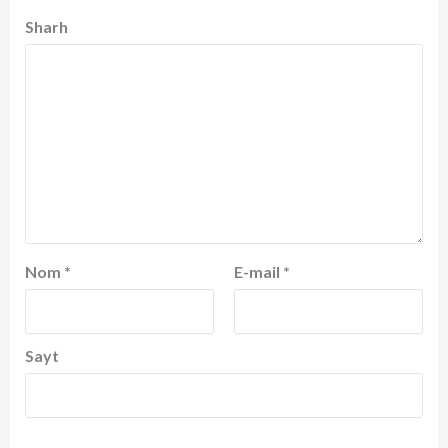
Sharh
Nom
*
E-mail
*
Sayt