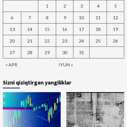
1
2
3
4
5
6
7
8
9
10
11
12
13
14
15
16
17
18
19
20
21
22
23
24
25
26
27
28
29
30
31
« APR
IYUN »
Sizni qiziqtirgan yangiliklar