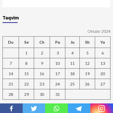
Taqvim
Oktabr 2024
Du
Se
Ch
Pa
Ju
Sh
Ya
1
2
3
4
5
6
7
8
9
10
11
12
13
14
15
16
17
18
19
20
21
22
23
24
25
26
27
28
29
30
31
« SEN
NOY »