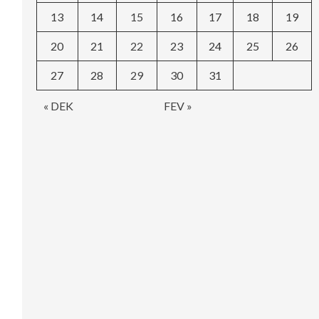
13
14
15
16
17
18
19
20
21
22
23
24
25
26
27
28
29
30
31
« DEK
FEV »