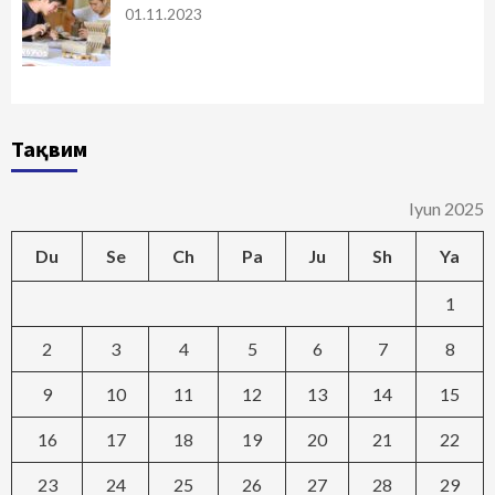
01.11.2023
Тақвим
Iyun 2025
Du
Se
Ch
Pa
Ju
Sh
Ya
1
2
3
4
5
6
7
8
9
10
11
12
13
14
15
16
17
18
19
20
21
22
23
24
25
26
27
28
29